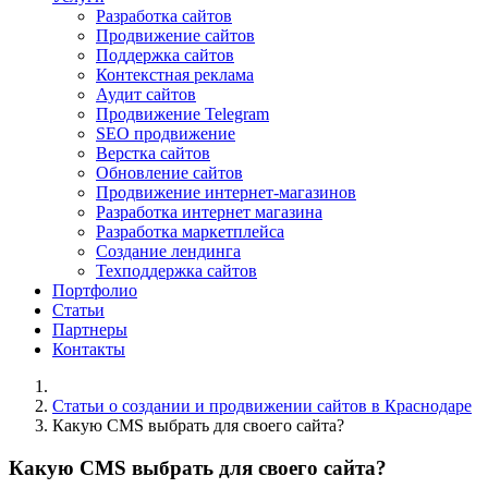
Разработка сайтов
Продвижение сайтов
Поддержка сайтов
Контекстная реклама
Аудит сайтов
Продвижение Telegram
SEO продвижение
Верстка сайтов
Обновление сайтов
Продвижение интернет-магазинов
Разработка интернет магазина
Разработка маркетплейса
Создание лендинга
Техподдержка сайтов
Портфолио
Статьи
Партнеры
Контакты
Статьи о создании и продвижении сайтов в Краснодаре
Какую CMS выбрать для своего сайта?
Какую CMS выбрать для своего сайта?