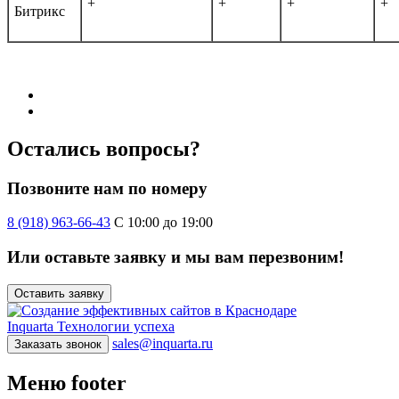
+
+
+
+
Битрикс
Остались вопросы?
Позвоните нам по номеру
8 (918) 963-66-43
С 10:00 до 19:00
Или оставьте заявку и мы вам перезвоним!
Оставить заявку
Inquarta
Технологии успеха
sales@inquarta.ru
Заказать звонок
Меню footer