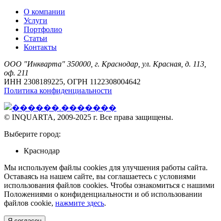
О компании
Услуги
Портфолио
Статьи
Контакты
ООО "Инкварта" 350000, г. Краснодар, ул. Красная, д. 113,
оф. 211
ИНН 2308189225, ОГРН 1122308004642
Политика конфиденциальности
© INQUARTA, 2009-2025 г. Все права защищены.
Выберите город:
Краснодар
Мы используем файлы cookies для улучшения работы сайта.
Оставаясь на нашем сайте, вы соглашаетесь с условиями
использования файлов cookies. Чтобы ознакомиться с нашими
Положениями о конфиденциальности и об использовании
файлов cookie,
нажмите здесь
.
Я согласен