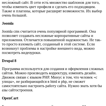
несложный сайт. В сети есть множество шаблонов для того,
чтобы изменить цвет профиля и сделать его подходящим.
Также и плагины, которые расширят возможности. Их выбор
очень большой.
Joomla
Joomla cms считается очень популярной программой. Она
позволяет создавать несложные корпоративные сайты и
приложения. Отличается повышенной надежностью. Не так-
то просто взломать сайт, созданный в этой системе. Если
возникнут проблемы в настройке внешнего вида, можно
посмотреть видеоуроки.
Drupal 8
Программа используется для создания и оформления сложных
сайтов. Можно производить корректуру, изменять дизайн.
Движок связан с языком PHP. Минус в том, что человек «с
улицы», не разбирающийся в html и php, не сможет
самостоятельно настроить работу сайта. Нужно знать хотя бы
азы сайтостроения.
OpenCart