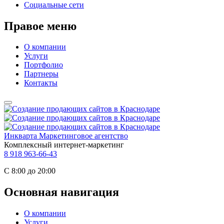
Социальные сети
Правое меню
О компании
Услуги
Портфолио
Партнеры
Контакты
Инкварта
Маркетинговое агентство
Комплексный интернет-маркетинг
8 918 963-66-43
С 8:00 до 20:00
Основная навигация
О компании
Услуги