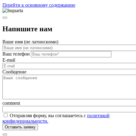
Перейти к основному содержанию
Напишите нам
Ваше имя (не латинскими)
Ваш телефон
E-mail
Сообщение
comment
Отправляя форму, вы соглашаетесь с
политикой
конфиденциальности.