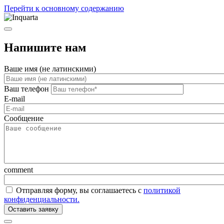
Перейти к основному содержанию
Напишите нам
Ваше имя (не латинскими)
Ваш телефон
E-mail
Сообщение
comment
Отправляя форму, вы соглашаетесь с
политикой
конфиденциальности.