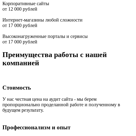
Корпоративные сайты
от 12 000 рублей
Интернет-магазины любой сложности
от 17 000 рублей
Высоконагруженные порталы и сервисы
от 17 000 рублей
Преимущества работы с нашей
компанией
Стоимость
У нас честная цена на аудит сайта - мы берем
пропорционально проделанной работе и полученному в
будущем результату.
Профессионализм и опыт