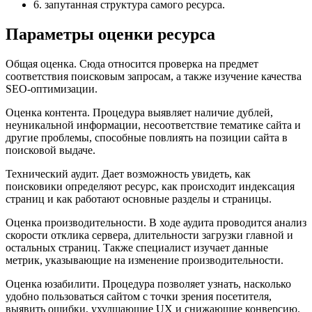
6. запутанная структура самого ресурса.
Параметры оценки ресурса
Общая оценка. Сюда относится проверка на предмет
соответствия поисковым запросам, а также изучение качества
SEO-оптимизации.
Оценка контента. Процедура выявляет наличие дублей,
неуникальной информации, несоответствие тематике сайта и
другие проблемы, способные повлиять на позиции сайта в
поисковой выдаче.
Технический аудит. Дает возможность увидеть, как
поисковики определяют ресурс, как происходит индексация
страниц и как работают основные разделы и страницы.
Оценка производительности. В ходе аудита проводится анализ
скорости отклика сервера, длительности загрузки главной и
остальных страниц. Также специалист изучает данные
метрик, указывающие на изменение производительности.
Оценка юзабилити. Процедура позволяет узнать, насколько
удобно пользоваться сайтом с точки зрения посетителя,
выявить ошибки, ухудшающие UX и снижающие конверсию.