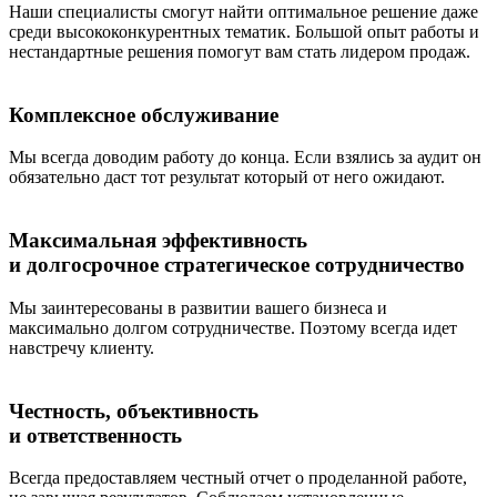
Наши специалисты смогут найти оптимальное решение даже
среди высококонкурентных тематик. Большой опыт работы и
нестандартные решения помогут вам стать лидером продаж.
Комплексное обслуживание
Мы всегда доводим работу до конца. Если взялись за аудит он
обязательно даст тот результат который от него ожидают.
Максимальная эффективность
и долгосрочное стратегическое сотрудничество
Мы заинтересованы в развитии вашего бизнеса и
максимально долгом сотрудничестве. Поэтому всегда идет
навстречу клиенту.
Честность, объективность
и ответственность
Всегда предоставляем честный отчет о проделанной работе,