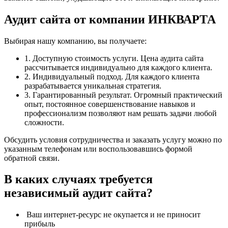
Аудит сайта от компании ИНКВАРТА
Выбирая нашу компанию, вы получаете:
1. Доступную стоимость услуги. Цена аудита сайта
рассчитывается индивидуально для каждого клиента.
2. Индивидуальный подход. Для каждого клиента
разрабатывается уникальная стратегия.
3. Гарантированный результат. Огромный практический
опыт, постоянное совершенствование навыков и
профессионализм позволяют нам решать задачи любой
сложности.
Обсудить условия сотрудничества и заказать услугу можно по
указанным телефонам или воспользовавшись формой
обратной связи.
В каких случаях требуется
независимый аудит сайта?
Ваш интернет-ресурс не окупается и не приносит
прибыль