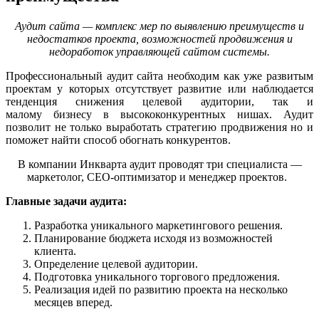
Аудит сайта — комплекс мер по выявлению преимуществ и
недостатков проекта, возможностей продвижения и
недоработок управляющей сайтом системы.
Профессиональный аудит сайта необходим как уже развитым
проектам у которых отсутствует развитие или наблюдается
тенденция снижения целевой аудитории, так и
малому бизнесу в высококонкурентных нишах. Аудит
позволит не только выработать стратегию продвижения но и
поможет найти способ обогнать конкурентов.
В компании Инкварта аудит проводят три специалиста —
маркетолог, СЕО-оптимизатор и менеджер проектов.
Главные задачи аудита:
Разработка уникального маркетингового решения.
Планирование бюджета исходя из возможностей
клиента.
Определение целевой аудитории.
Подготовка уникального торгового предложения.
Реализация идей по развитию проекта на несколько
месяцев вперед.