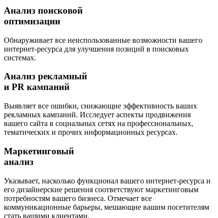
Анализ поисковой
оптимизации
Обнаруживает все неиспользованные возможности вашего
интернет-ресурса для улучшения позиций в поисковых
системах.
Анализ рекламный
и PR кампаний
Выявляет все ошибки, снижающие эффективность ваших
рекламных кампаний. Исследует аспекты продвижения
вашего сайта в социальных сетях на профессиональных,
тематических и прочих информационных ресурсах.
Маркетинговый
анализ
Указывает, насколько функционал вашего интернет-ресурса и
его дизайнерские решения соответствуют маркетинговым
потребностям вашего бизнеса. Отмечает все
коммуникационные барьеры, мешающие вашим посетителям
стать вашими клиентами.