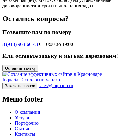
не завышая результатов. Соблюдаем установленные
договоренности и сроки выполнения задач.
Остались вопросы?
Позвоните нам по номеру
8 (918) 963-66-43
С 10:00 до 19:00
Или оставьте заявку и мы вам перезвоним!
Оставить заявку
Inquarta
Технологии успеха
sales@inquarta.ru
Заказать звонок
Меню footer
О компании
Услуги
Портфолио
Статьи
Контакты