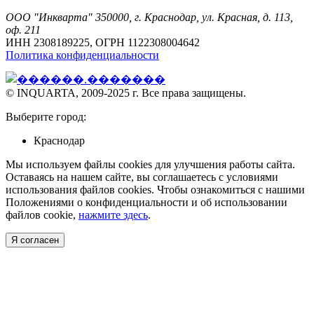
ООО "Инкварта" 350000, г. Краснодар, ул. Красная, д. 113,
оф. 211
ИНН 2308189225, ОГРН 1122308004642
Политика конфиденциальности
© INQUARTA, 2009-2025 г. Все права защищены.
Выберите город:
Краснодар
Мы используем файлы cookies для улучшения работы сайта.
Оставаясь на нашем сайте, вы соглашаетесь с условиями
использования файлов cookies. Чтобы ознакомиться с нашими
Положениями о конфиденциальности и об использовании
файлов cookie,
нажмите здесь
.
Я согласен