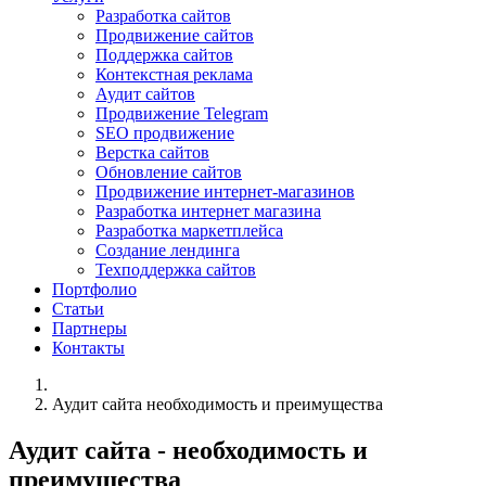
Разработка сайтов
Продвижение сайтов
Поддержка сайтов
Контекстная реклама
Аудит сайтов
Продвижение Telegram
SEO продвижение
Верстка сайтов
Обновление сайтов
Продвижение интернет-магазинов
Разработка интернет магазина
Разработка маркетплейса
Создание лендинга
Техподдержка сайтов
Портфолио
Статьи
Партнеры
Контакты
Аудит сайта необходимость и преимущества
Аудит сайта - необходимость и
преимущества