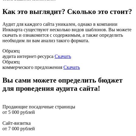
Как это выглядит? Сколько это стоит?
Аудит для каждого сайта уникален, однако в компании
Инкварта существуют несколько видов шаблонов. Вы можете
скачать и ознакомится с содержимым, а также определить
необходим ли вам анализ такого формата.
Образец
аудита интернет-ресурса
Скачать
Образец
коммерческого предложения
Скачать
Вы сами можете определить бюджет
для проведения аудита сайта!
Продающие посадочные страницы
от 5 000 рублей
Сайт-визитка
от 7 000 рублей