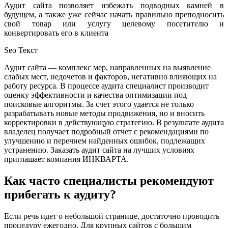
Аудит сайта позволяет избежать подводных камней в
будущем, а также уже сейчас начать правильно преподносить
свой товар или услугу целевому посетителю и
конвертировать его в клиента
Seo Текст
Аудит сайта — комплекс мер, направленных на выявление
слабых мест, недочетов и факторов, негативно влияющих на
работу ресурса. В процессе аудита специалист производит
оценку эффективности и качества оптимизации под
поисковые алгоритмы. За счет этого удается не только
разрабатывать новые методы продвижения, но и вносить
корректировки в действующую стратегию. В результате аудита
владелец получает подробный отчет с рекомендациями по
улучшению и перечнем найденных ошибок, подлежащих
устранению. Заказать аудит сайта на лучших условиях
приглашает компания ИНКВАРТА.
Как часто специалисты рекомендуют
прибегать к аудиту?
Если речь идет о небольшой странице, достаточно проводить
процедуру ежегодно. Для крупных сайтов с большим