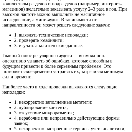
количеством разделов и подразделов (например, интернет-
магазинов) желательно заказывать услугу 2–3 раза в год. При
высокой частоте можно выполнять не масштабное
исследование, а мини-аудит. В зависимости от
направленности он может решать следующие задачи:
1. выявлять технические неполадки;
2. проверять юзабилити;
3. изучать аналитические данные.
Главный плюс регулярного аудита — возможность
оперативно узнавать об ошибках, которые способны в
будущем привести к более серьезным проблемам. Это
позволяет своевременно устранять их, затрачивая минимум
сил и времени.
Наиболее часто в ходе проверки выявляются следующие
неполадки:
1. некорректно заполненные метатеги;
2. дублирование контента;
3. отсутствие микроразметок;
4. нерабочие или неправильно действующие формы
заявок;
5. некорректно настроенные сервисы учета аналитики;