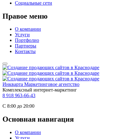
Социальные сети
Правое меню
О компании
Услуги
Портфолио
Партнеры
Контакты
Инкварта
Маркетинговое агентство
Комплексный интернет-маркетинг
8 918 963-66-43
С 8:00 до 20:00
Основная навигация
О компании
Услуги