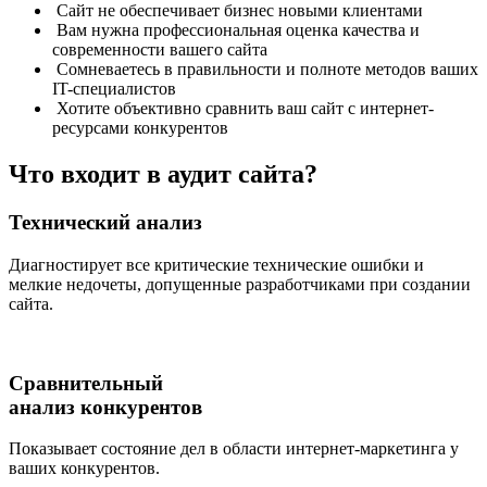
Сайт не обеспечивает бизнес новыми клиентами
Вам нужна профессиональная оценка качества и
современности вашего сайта
Сомневаетесь в правильности и полноте методов ваших
IT-специалистов
Хотите объективно сравнить ваш сайт с интернет-
ресурсами конкурентов
Что входит в аудит сайта?
Технический анализ
Диагностирует все критические технические ошибки и
мелкие недочеты, допущенные разработчиками при создании
сайта.
Сравнительный
анализ конкурентов
Показывает состояние дел в области интернет-маркетинга у
ваших конкурентов.