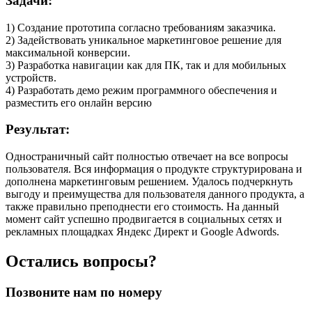
Задачи:
1) Создание прототипа согласно требованиям заказчика.
2) Задействовать уникальное маркетинговое решение для
максимальной конверсии.
3) Разработка навигации как для ПК, так и для мобильных
устройств.
4) Разработать демо режим программного обеспечения и
разместить его онлайн версию
Результат:
Одностраничный сайт полностью отвечает на все вопросы
пользователя. Вся информация о продукте структурирована и
дополнена маркетинговым решением. Удалось подчеркнуть
выгоду и преимущества для пользователя данного продукта, а
также правильно преподнести его стоимость. На данный
момент сайт успешно продвигается в социальных сетях и
рекламных площадках Яндекс Директ и Google Adwords.
Остались вопросы?
Позвоните нам по номеру