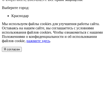
Выберите город:
Краснодар
Мы используем файлы cookies для улучшения работы сайта.
Оставаясь на нашем сайте, вы соглашаетесь с условиями
использования файлов cookies. Чтобы ознакомиться с нашими
Положениями о конфиденциальности и об использовании
файлов cookie,
нажмите здесь
.
Я согласен