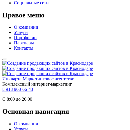
Социальные сети
Правое меню
О компании
Услуги
Портфолио
Партнеры
Контакты
Инкварта
Маркетинговое агентство
Комплексный интернет-маркетинг
8 918 963-66-43
С 8:00 до 20:00
Основная навигация
О компании
Услуги