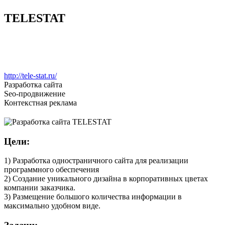
TELESTAT
http://tele-stat.ru/
Разработка сайта
Seo-продвижение
Контекстная реклама
Цели:
1) Разработка одностраничного сайта для реализации
программного обеспечения
2) Создание уникального дизайна в корпоративных цветах
компании заказчика.
3) Размещение большого количества информации в
максимально удобном виде.