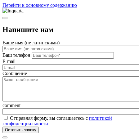
Перейти к основному содержанию
Напишите нам
Ваше имя (не латинскими)
Ваш телефон
E-mail
Сообщение
comment
Отправляя форму, вы соглашаетесь с
политикой
конфиденциальности.