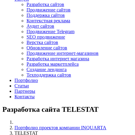
Разработка сайтов
Продвижение сайтов
Поддержка сайтов
Контекстная реклама
Аудит сайтов
Продвижение Telegram
SEO продвижение
Верстка сайтов
Обновление сайтов
Продвижение интернет-магазинов
Разработка интернет магазина
Разработка маркетплейса
Создание лендинга
Техподдержка сайтов
Портфолио
Статьи
Партнеры
Контакты
Разработка сайта TELESTAT
Портфолио проектов компании INQUARTA
TELESTAT