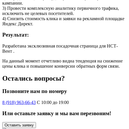
кампании.
3) Провести комплексную аналитику первичного трафика,
исключить не целевых посетителей.
4) Снизить стоимость клика и заявки на рекламной площадке
Яндекс Директ.
Результат:
Разработана эксклюзивная посадочная страница для НСТ-
Вент .
На данный момент отчетливо видна тенденция на снижение
цены клика и повышение конверсии обратных форм связи.
Остались вопросы?
Позвоните нам по номеру
8 (918) 963-66-43
С 10:00 до 19:00
Или оставьте заявку и мы вам перезвоним!
Оставить заявку