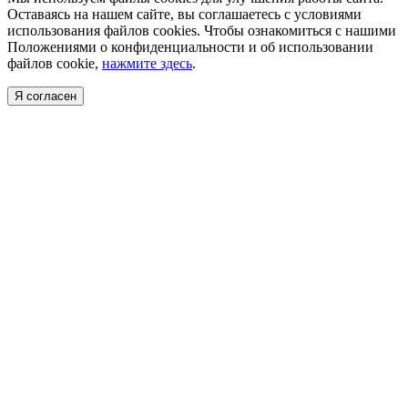
Оставаясь на нашем сайте, вы соглашаетесь с условиями
использования файлов cookies. Чтобы ознакомиться с нашими
Положениями о конфиденциальности и об использовании
файлов cookie,
нажмите здесь
.
Я согласен