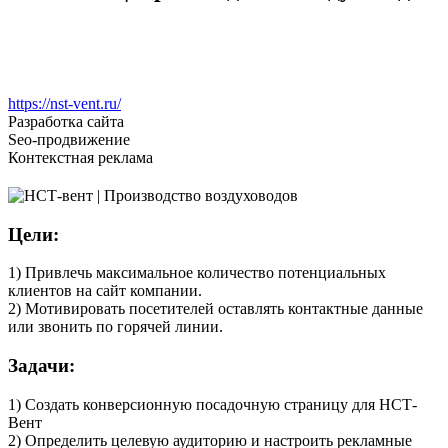
https://nst-vent.ru/
Разработка сайта
Seo-продвижение
Контекстная реклама
Цели:
1) Привлечь максимальное количество потенциальных
клиентов на сайт компании.
2) Мотивировать посетителей оставлять контактные данные
или звонить по горячей линии.
Задачи:
1) Создать конверсионную посадочную страницу для НСТ-
Вент
2) Определить целевую аудиторию и настроить рекламные