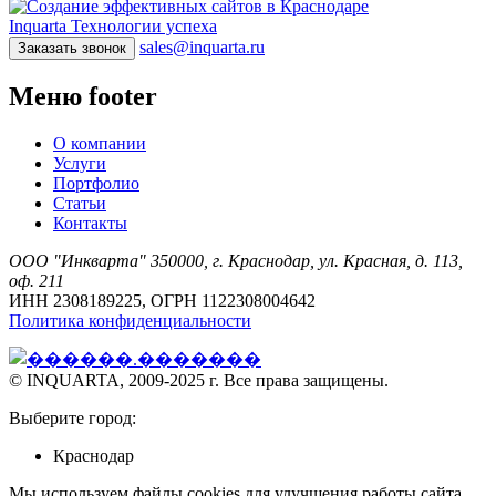
Inquarta
Технологии успеха
sales@inquarta.ru
Заказать звонок
Меню footer
О компании
Услуги
Портфолио
Статьи
Контакты
ООО "Инкварта" 350000, г. Краснодар, ул. Красная, д. 113,
оф. 211
ИНН 2308189225, ОГРН 1122308004642
Политика конфиденциальности
© INQUARTA, 2009-2025 г. Все права защищены.
Выберите город:
Краснодар
Мы используем файлы cookies для улучшения работы сайта.