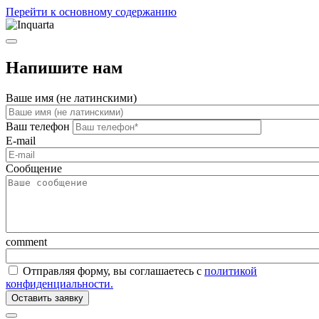
Перейти к основному содержанию
Напишите нам
Ваше имя (не латинскими)
Ваш телефон
E-mail
Сообщение
comment
Отправляя форму, вы соглашаетесь с
политикой
конфиденциальности.