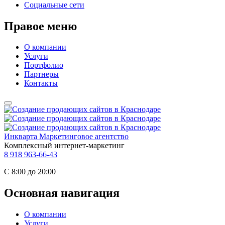
Социальные сети
Правое меню
О компании
Услуги
Портфолио
Партнеры
Контакты
Инкварта
Маркетинговое агентство
Комплексный интернет-маркетинг
8 918 963-66-43
С 8:00 до 20:00
Основная навигация
О компании
Услуги