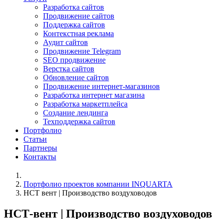
Разработка сайтов
Продвижение сайтов
Поддержка сайтов
Контекстная реклама
Аудит сайтов
Продвижение Telegram
SEO продвижение
Верстка сайтов
Обновление сайтов
Продвижение интернет-магазинов
Разработка интернет магазина
Разработка маркетплейса
Создание лендинга
Техподдержка сайтов
Портфолио
Статьи
Партнеры
Контакты
Портфолио проектов компании INQUARTA
НСТ вент | Производство воздуховодов
НСТ-вент | Производство воздуховодов