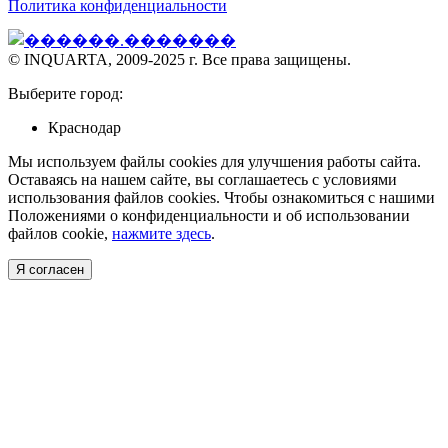
Политика конфиденциальности
© INQUARTA, 2009-2025 г. Все права защищены.
Выберите город:
Краснодар
Мы используем файлы cookies для улучшения работы сайта.
Оставаясь на нашем сайте, вы соглашаетесь с условиями
использования файлов cookies. Чтобы ознакомиться с нашими
Положениями о конфиденциальности и об использовании
файлов cookie,
нажмите здесь
.
Я согласен