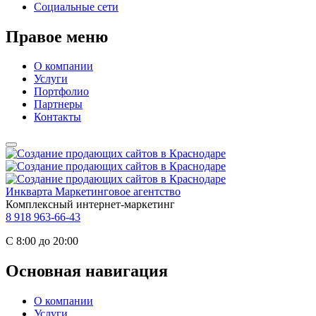
Социальные сети
Правое меню
О компании
Услуги
Портфолио
Партнеры
Контакты
Инкварта
Маркетинговое агентство
Комплексный интернет-маркетинг
8 918 963-66-43
С 8:00 до 20:00
Основная навигация
О компании
Услуги