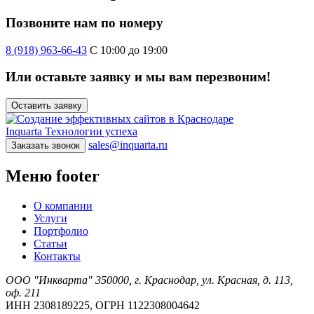
Позвоните нам по номеру
8 (918) 963-66-43
С 10:00 до 19:00
Или оставьте заявку и мы вам перезвоним!
Оставить заявку
Inquarta
Технологии успеха
sales@inquarta.ru
Заказать звонок
Меню footer
О компании
Услуги
Портфолио
Статьи
Контакты
ООО "Инкварта" 350000, г. Краснодар, ул. Красная, д. 113,
оф. 211
ИНН 2308189225, ОГРН 1122308004642