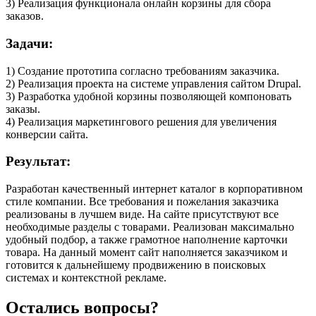
3) Реализация функционала онлайн корзины для сбора
заказов.
Задачи:
1) Создание прототипа согласно требованиям заказчика.
2) Реализация проекта на системе управления сайтом Drupal.
3) Разработка удобной корзины позволяющей компоновать
заказы.
4) Реализация маркетингового решения для увеличения
конверсии сайта.
Результат:
Разработан качественный интернет каталог в корпоративном
стиле компании. Все требования и пожелания заказчика
реализованы в лучшем виде. На сайте присутствуют все
необходимые разделы с товарами. Реализован максимально
удобный подбор, а также грамотное наполнение карточки
товара. На данный момент сайт наполняется заказчиком и
готовится к дальнейшему продвижению в поисковых
системах и контекстной рекламе.
Остались вопросы?