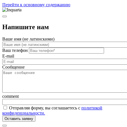
Перейти к основному содержанию
Напишите нам
Ваше имя (не латинскими)
Ваш телефон
E-mail
Сообщение
comment
Отправляя форму, вы соглашаетесь с
политикой
конфиденциальности.