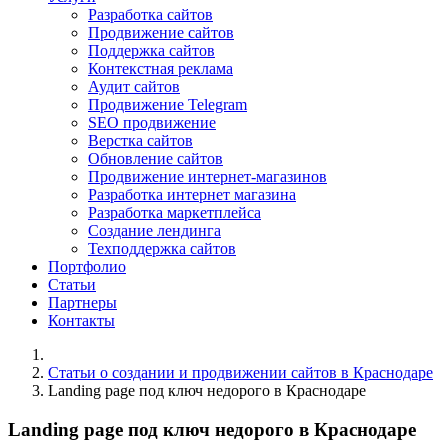
Разработка сайтов
Продвижение сайтов
Поддержка сайтов
Контекстная реклама
Аудит сайтов
Продвижение Telegram
SEO продвижение
Верстка сайтов
Обновление сайтов
Продвижение интернет-магазинов
Разработка интернет магазина
Разработка маркетплейса
Создание лендинга
Техподдержка сайтов
Портфолио
Статьи
Партнеры
Контакты
Статьи о создании и продвижении сайтов в Краснодаре
Landing page под ключ недорого в Краснодаре
Landing page под ключ недорого в Краснодаре