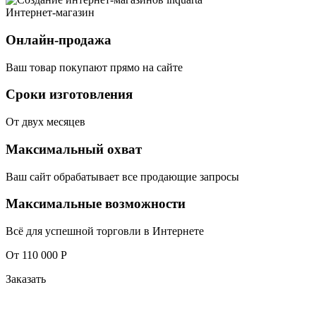
Интернет-магазин
Онлайн-продажа
Ваш товар покупают прямо на сайте
Сроки изготовления
От двух месяцев
Максимальный охват
Ваш сайт обрабатывает все продающие запросы
Максимальные возможности
Всё для успешной торговли в Интернете
От 110 000 Р
Заказать