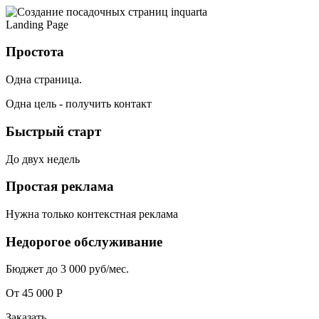
Landing Page
Простота
Одна страница.
Одна цель - получить контакт
Быстрый старт
До двух недель
Простая реклама
Нужна только контекстная реклама
Недорогое обслуживание
Бюджет до 3 000 руб/мес.
От 45 000 Р
Заказать