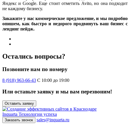
Яндекс и Google. Еще стоит отметить Avito, но она подходит
не каждому бизнесу.
Закажите у нас коммерческое предложение, и мы подробно
опишем, как быстро и недорого продвинуть ваш бизнес с
лендинг пейдж.
Остались вопросы?
Позвоните нам по номеру
8 (918) 963-66-43
С 10:00 до 19:00
Или оставьте заявку и мы вам перезвоним!
Оставить заявку
Inquarta
Технологии успеха
sales@inquarta.ru
Заказать звонок