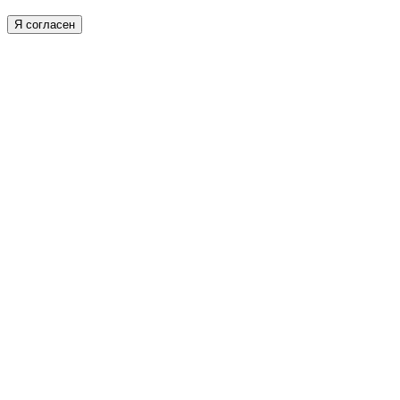
Я согласен