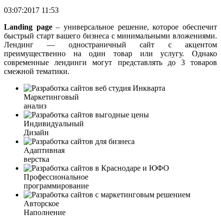
03:07:2017 11:53
Landing page
– универсальное решение, которое обеспечит
быстрый старт вашего бизнеса с минимальными вложениями.
Лендинг — одностраничный сайт с акцентом
преимущественно на один товар или услугу. Однако
современные лендинги могут представлять до 3 товаров
смежной тематики.
Маркетинговый
анализ
Индивидуальный
Дизайн
Адаптивная
верстка
Профессиональное
программирование
Авторское
Наполнение