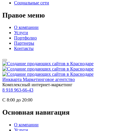
Социальные сети
Правое меню
О компании
Услуги
Портфолио
Партнеры
Контакты
Инкварта
Маркетинговое агентство
Комплексный интернет-маркетинг
8 918 963-66-43
С 8:00 до 20:00
Основная навигация
О компании
Услуги