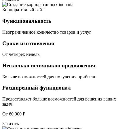
Корпоративный сайт
Функциональность
Неограниченное количество товаров и услуг
Сроки изготовления
От четырех недель
Несколько источников продвижения
Больше возможностей для получения прибыли
Расширенный функционал
Предоставляет больше возможностей для решения ваших
задач
От 60 000 Р
Заказать