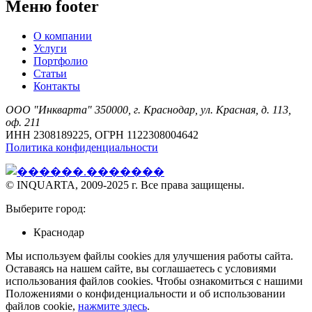
Меню footer
О компании
Услуги
Портфолио
Статьи
Контакты
ООО "Инкварта" 350000, г. Краснодар, ул. Красная, д. 113,
оф. 211
ИНН 2308189225, ОГРН 1122308004642
Политика конфиденциальности
© INQUARTA, 2009-2025 г. Все права защищены.
Выберите город:
Краснодар
Мы используем файлы cookies для улучшения работы сайта.
Оставаясь на нашем сайте, вы соглашаетесь с условиями
использования файлов cookies. Чтобы ознакомиться с нашими
Положениями о конфиденциальности и об использовании
файлов cookie,
нажмите здесь
.